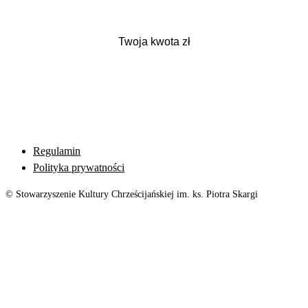
Regulamin
Polityka prywatności
© Stowarzyszenie Kultury Chrześcijańskiej im. ks. Piotra Skargi