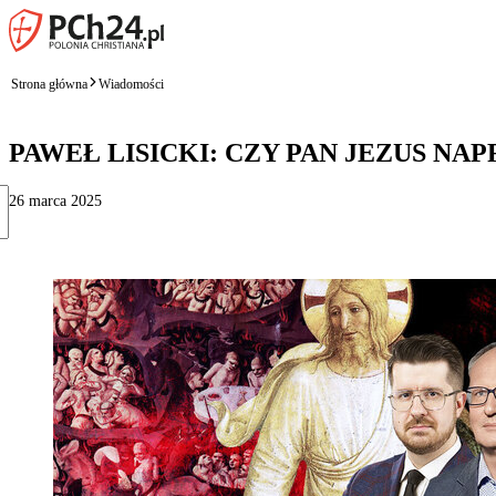
Strona główna
Wiadomości
PAWEŁ LISICKI: CZY PAN JEZUS NA
26 marca 2025