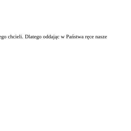
go chcieli. Dlatego oddając w Państwa ręce nasze