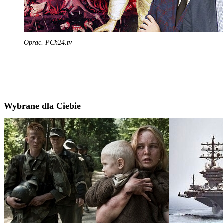
Oprac. PCh24.tv
Wybrane dla Ciebie