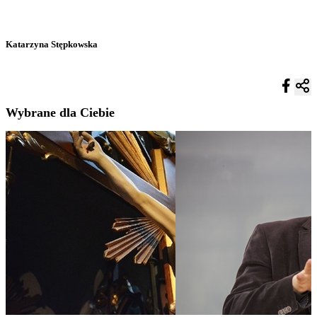
Katarzyna Stępkowska
Wybrane dla Ciebie