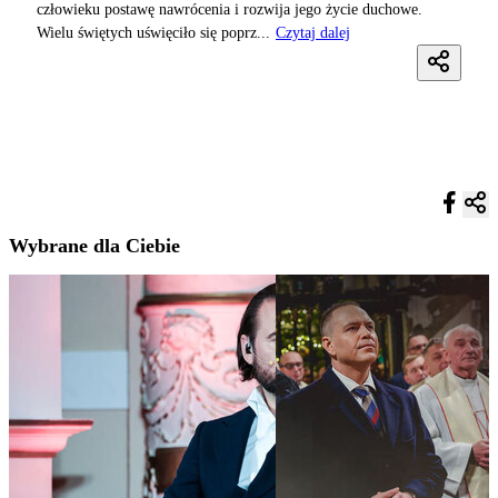
człowieku postawę nawrócenia i rozwija jego życie duchowe.
Wielu świętych uświęciło się poprz...
Czytaj dalej
Wybrane dla Ciebie