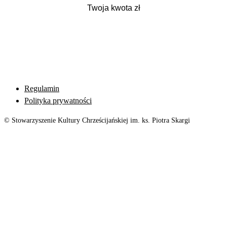
Regulamin
Polityka prywatności
© Stowarzyszenie Kultury Chrześcijańskiej im. ks. Piotra Skargi