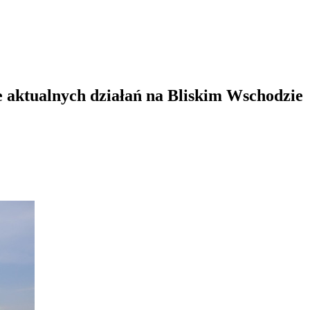
 aktualnych działań na Bliskim Wschodzie