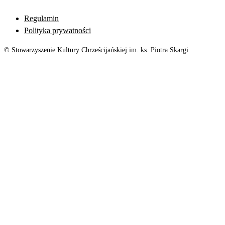
Regulamin
Polityka prywatności
© Stowarzyszenie Kultury Chrześcijańskiej im. ks. Piotra Skargi