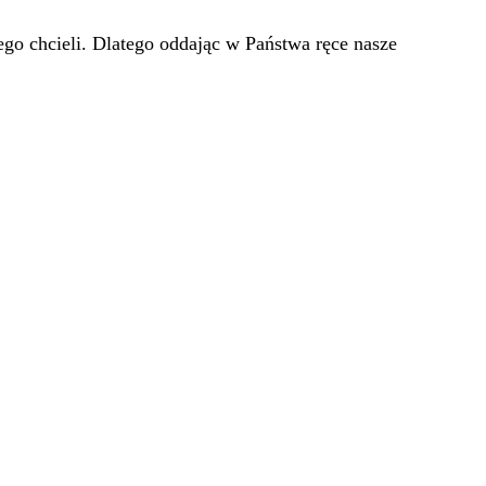
go chcieli. Dlatego oddając w Państwa ręce nasze