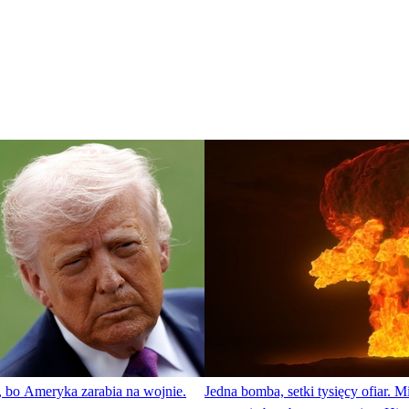
, bo Ameryka zarabia na wojnie.
Jedna bomba, setki tysięcy ofiar. Mi