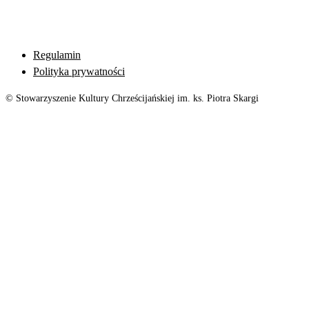
Regulamin
Polityka prywatności
© Stowarzyszenie Kultury Chrześcijańskiej im. ks. Piotra Skargi