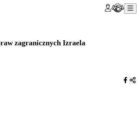
praw zagranicznych Izraela