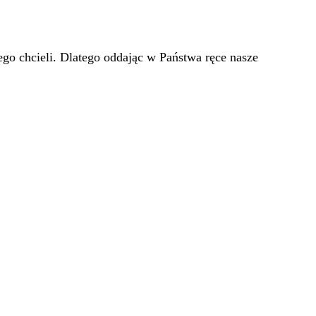
go chcieli. Dlatego oddając w Państwa ręce nasze