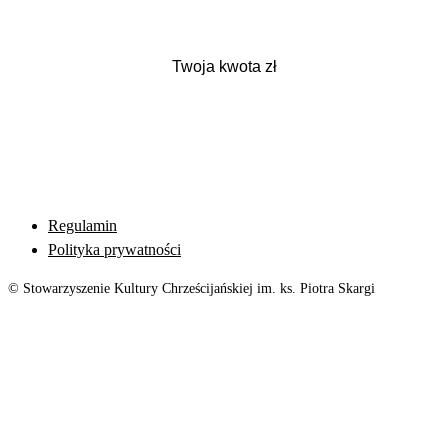
Regulamin
Polityka prywatności
© Stowarzyszenie Kultury Chrześcijańskiej im. ks. Piotra Skargi