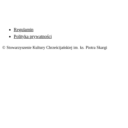
Regulamin
Polityka prywatności
© Stowarzyszenie Kultury Chrześcijańskiej im. ks. Piotra Skargi