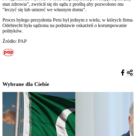
stan zdrowia”, zwrócił się do sądu z prośbą aby pozwolono mu
"leczyć się lub umrzeć we własnym domu".
Proces byłego prezydenta Peru był jednym z wielu, w których firma
Odebrecht była sądzona na podstawie oskarżeń o korumpowanie
polityków.
Źródło: PAP
Wybrane dla Ciebie