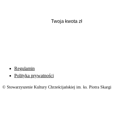
Regulamin
Polityka prywatności
© Stowarzyszenie Kultury Chrześcijańskiej im. ks. Piotra Skargi