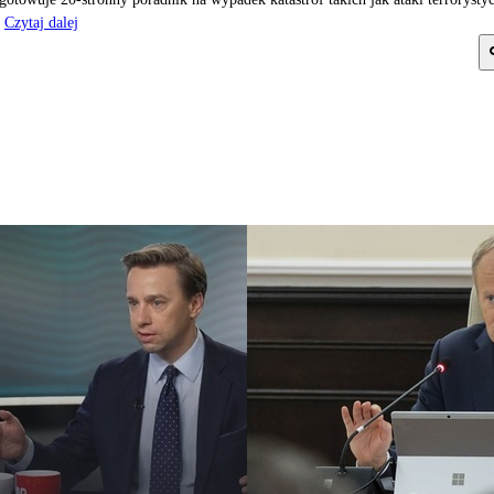
Czytaj dalej