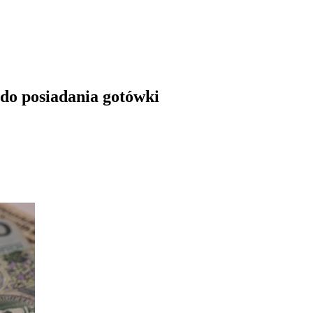
do posiadania gotówki