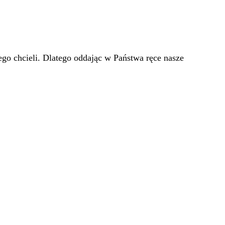
go chcieli. Dlatego oddając w Państwa ręce nasze