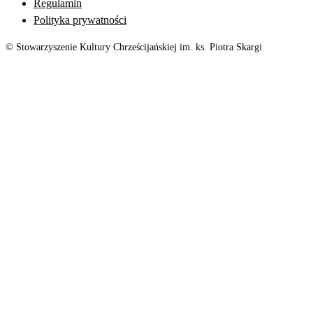
Regulamin
Polityka prywatności
© Stowarzyszenie Kultury Chrześcijańskiej im. ks. Piotra Skargi