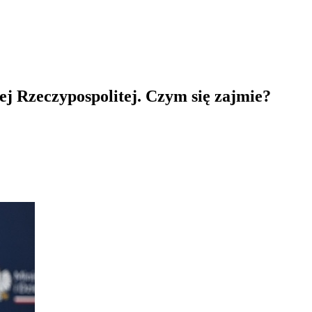
j Rzeczypospolitej. Czym się zajmie?