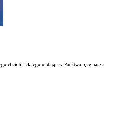
go chcieli. Dlatego oddając w Państwa ręce nasze