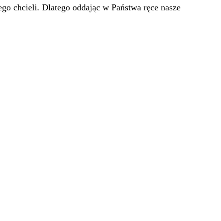
go chcieli. Dlatego oddając w Państwa ręce nasze