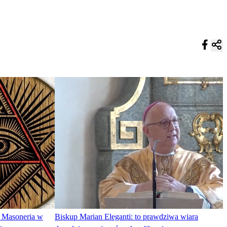
. Masoneria w
Biskup Marian Eleganti: to prawdziwa wiara