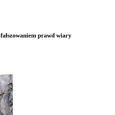
d fałszowaniem prawd wiary