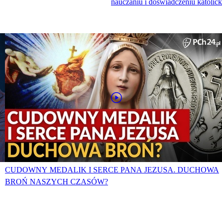
nauczaniu i doświadczeniu katolic
CUDOWNY MEDALIK I SERCE PANA JEZUSA. DUCHOWA
BROŃ NASZYCH CZASÓW?