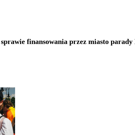
 sprawie finansowania przez miasto parad