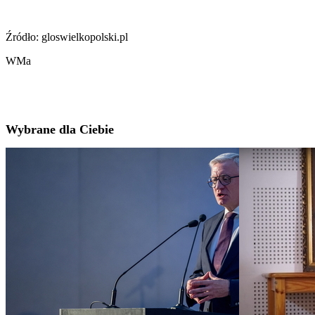
Źródło: gloswielkopolski.pl
WMa
Wybrane dla Ciebie