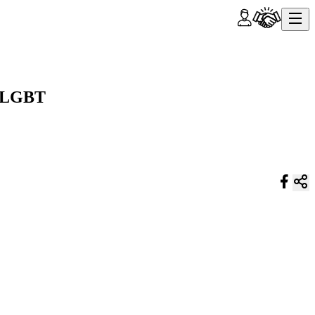
y LGBT