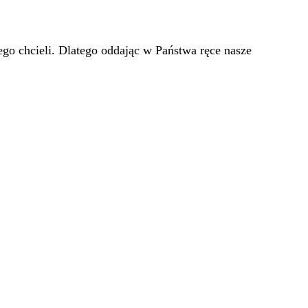
go chcieli. Dlatego oddając w Państwa ręce nasze