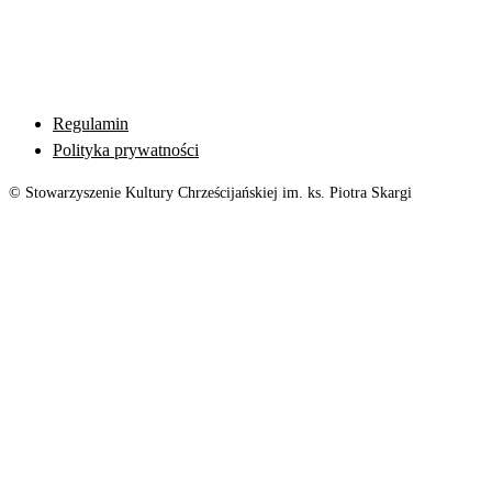
Regulamin
Polityka prywatności
© Stowarzyszenie Kultury Chrześcijańskiej im. ks. Piotra Skargi