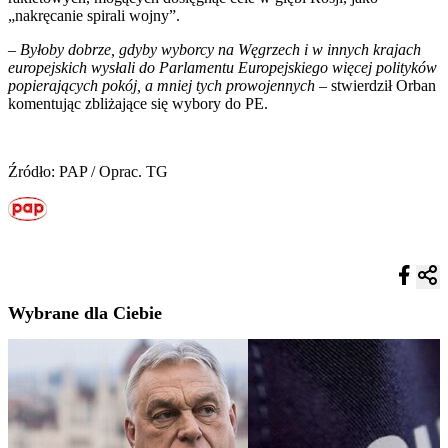
„nakręcanie spirali wojny”.
–
Byłoby dobrze, gdyby wyborcy na Węgrzech i w innych krajach
europejskich wysłali do Parlamentu Europejskiego więcej polityków
popierających pokój, a mniej tych prowojennych
– stwierdził Orban
komentując zbliżające się wybory do PE.
Źródło: PAP / Oprac. TG
Wybrane dla Ciebie