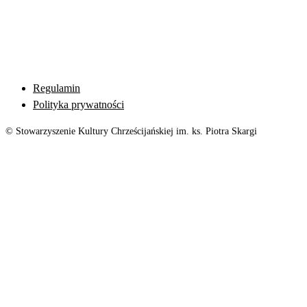
Regulamin
Polityka prywatności
© Stowarzyszenie Kultury Chrześcijańskiej im. ks. Piotra Skargi