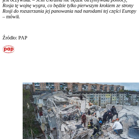
Rosja tę wojnę wygra, co będzie tylko pierwszym krokiem ze strony
Rosji do rozszerzania jej panowania nad narodami tej części Europy
– mówił.
Źródło: PAP