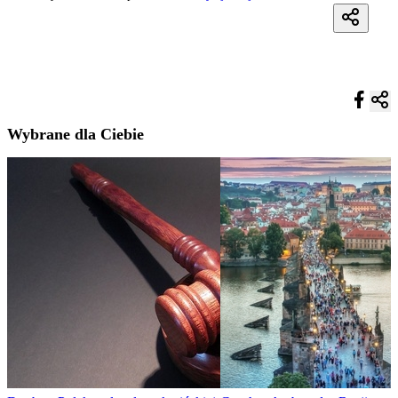
Wybrane dla Ciebie