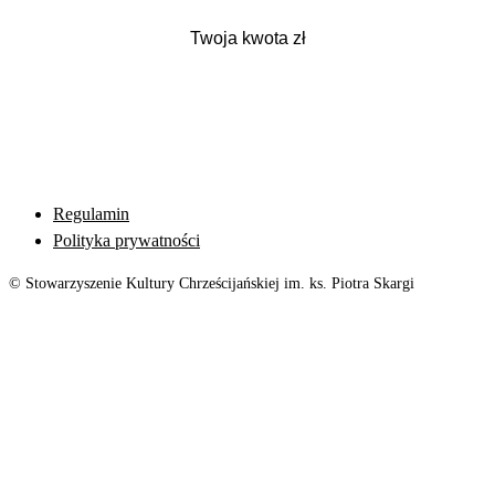
Regulamin
Polityka prywatności
© Stowarzyszenie Kultury Chrześcijańskiej im. ks. Piotra Skargi