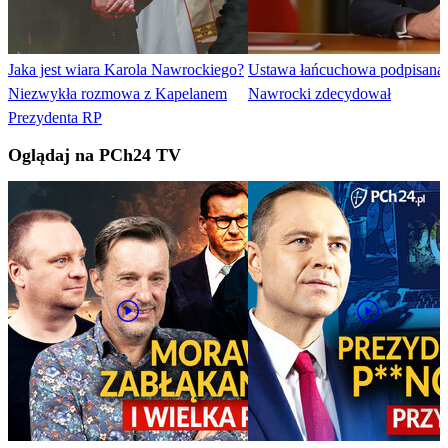
Jaka jest wiara Karola Nawrockiego?
Ustawa łańcuchowa podpisana.
Niezwykła rozmowa z Kapelanem
Nawrocki zdecydował
Prezydenta RP
Oglądaj na PCh24 TV