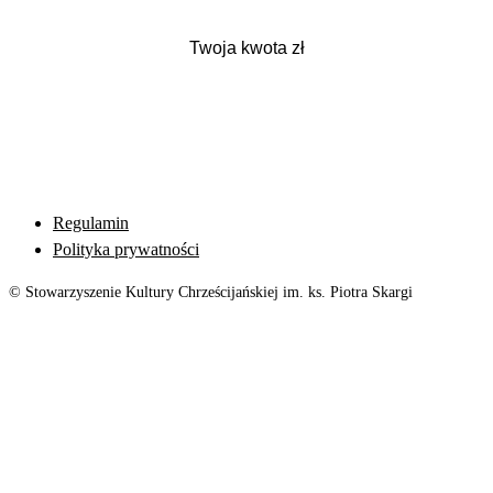
Regulamin
Polityka prywatności
© Stowarzyszenie Kultury Chrześcijańskiej im. ks. Piotra Skargi