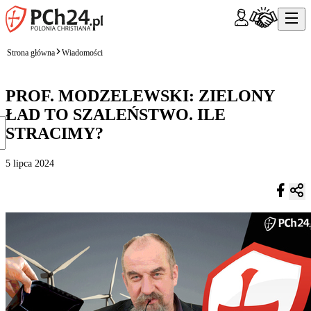
Strona główna
Wiadomości
PROF. MODZELEWSKI: ZIELONY
ŁAD TO SZALEŃSTWO. ILE
STRACIMY?
5 lipca 2024