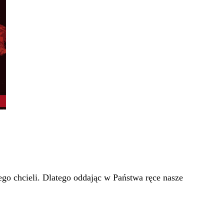
go chcieli. Dlatego oddając w Państwa ręce nasze