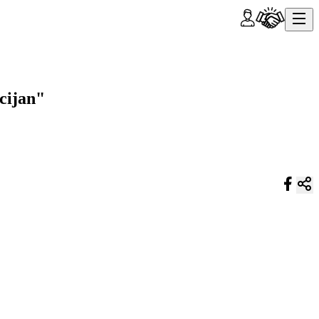
cijan"