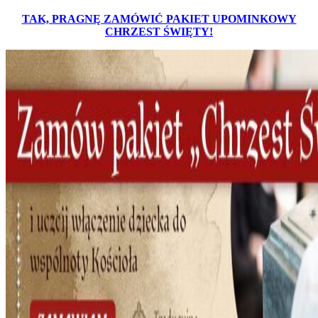
TAK, PRAGNĘ ZAMÓWIĆ PAKIET UPOMINKOWY
CHRZEST ŚWIĘTY!