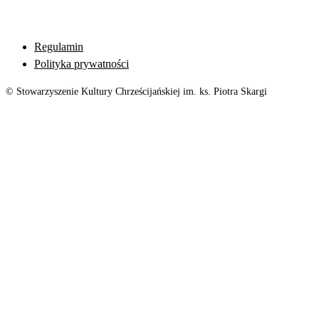
Regulamin
Polityka prywatności
© Stowarzyszenie Kultury Chrześcijańskiej im. ks. Piotra Skargi