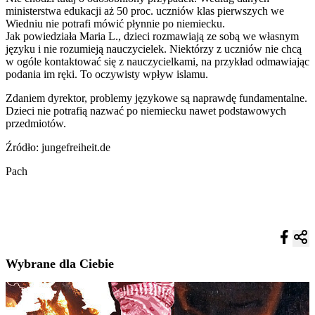
ministerstwa edukacji aż 50 proc. uczniów klas pierwszych we
Wiedniu nie potrafi mówić płynnie po niemiecku.
Jak powiedziała Maria L., dzieci rozmawiają ze sobą we własnym
języku i nie rozumieją nauczycielek. Niektórzy z uczniów nie chcą
w ogóle kontaktować się z nauczycielkami, na przykład odmawiając
podania im ręki. To oczywisty wpływ islamu.
Zdaniem dyrektor, problemy językowe są naprawdę fundamentalne.
Dzieci nie potrafią nazwać po niemiecku nawet podstawowych
przedmiotów.
Źródło: jungefreiheit.de
Pach
Wybrane dla Ciebie