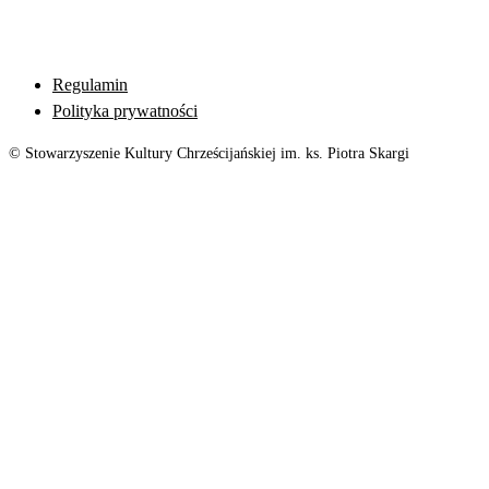
Regulamin
Polityka prywatności
© Stowarzyszenie Kultury Chrześcijańskiej im. ks. Piotra Skargi