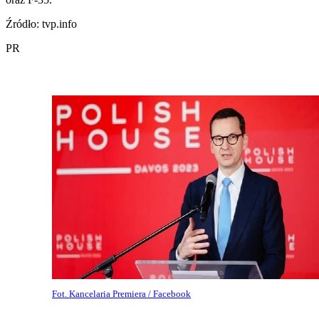
Źródło: tvp.info
PR
Fot. Kancelaria Premiera / Facebook