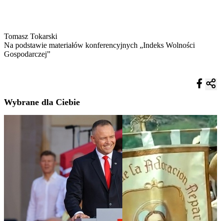
Tomasz Tokarski
Na podstawie materiałów konferencyjnych „Indeks Wolności
Gospodarczej”
Wybrane dla Ciebie