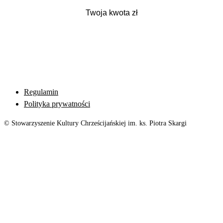
Regulamin
Polityka prywatności
© Stowarzyszenie Kultury Chrześcijańskiej im. ks. Piotra Skargi