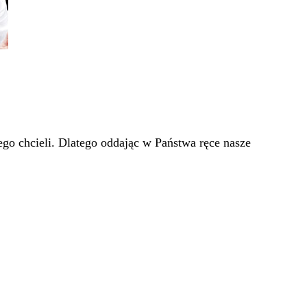
go chcieli. Dlatego oddając w Państwa ręce nasze