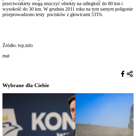
przeciwrakiety mogą niszczyć obiekty na odległość do 80 km i
wysokość do 30 km. W grudniu 2011 roku na tym samym poligonie
przeprowadzono testy pocisków z głowicami 53T6.
Źródło: tvp.info
mat
Wybrane dla Ciebie