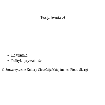
Regulamin
Polityka prywatności
© Stowarzyszenie Kultury Chrześcijańskiej im. ks. Piotra Skargi