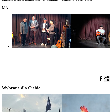
MA
Wybrane dla Ciebie