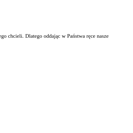
go chcieli. Dlatego oddając w Państwa ręce nasze