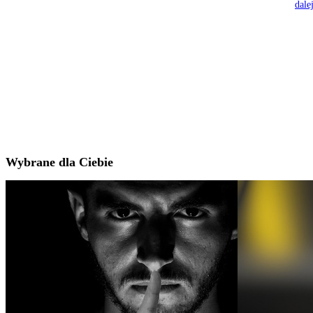
dale
Wybrane dla Ciebie