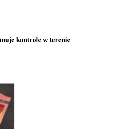
anuje kontrole w terenie