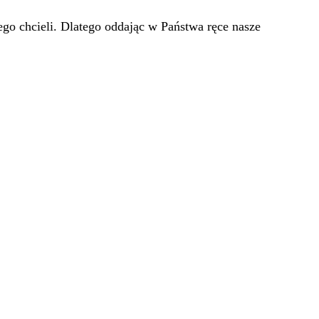
go chcieli. Dlatego oddając w Państwa ręce nasze