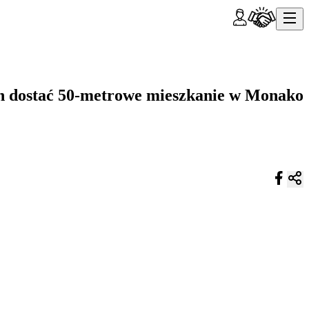
en dostać 50-metrowe mieszkanie w Monako