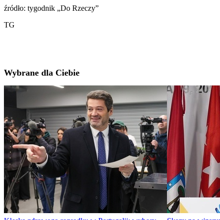
źródło: tygodnik „Do Rzeczy”
TG
Wybrane dla Ciebie