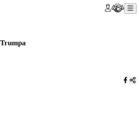
a Trumpa