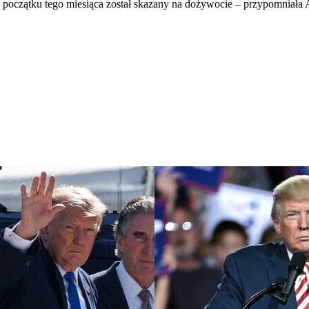
początku tego miesiąca został skazany na dożywocie – przypomniała 