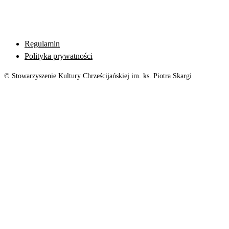
Regulamin
Polityka prywatności
© Stowarzyszenie Kultury Chrześcijańskiej im. ks. Piotra Skargi