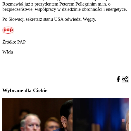
Rozmawiał już z prezydentem Peterem Pellegrinim m.in. o
bezpieczeństwie, współpracy w dziedzinie obronności i energetyce.
Po Słowacji sekretarz stanu USA odwiedzi Węgry.
Źródło: PAP
WMa
Wybrane dla Ciebie