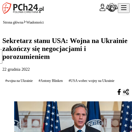
Strona główna
Wiadomości
Sekretarz stanu USA: Wojna na Ukrainie
zakończy się negocjacjami i
porozumieniem
22 grudnia 2022
#wojna na Ukrainie
#Antony Blinken
#USA wobec wojny na Ukrainie