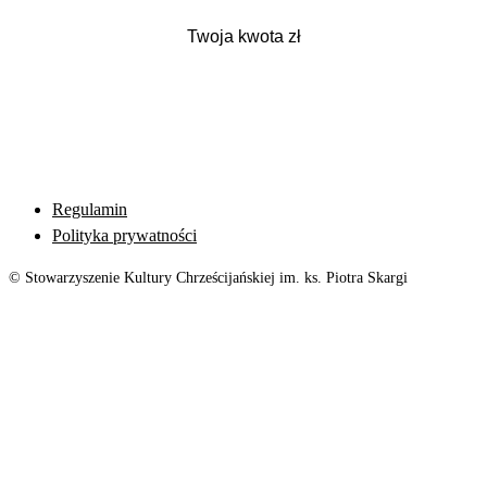
Regulamin
Polityka prywatności
© Stowarzyszenie Kultury Chrześcijańskiej im. ks. Piotra Skargi