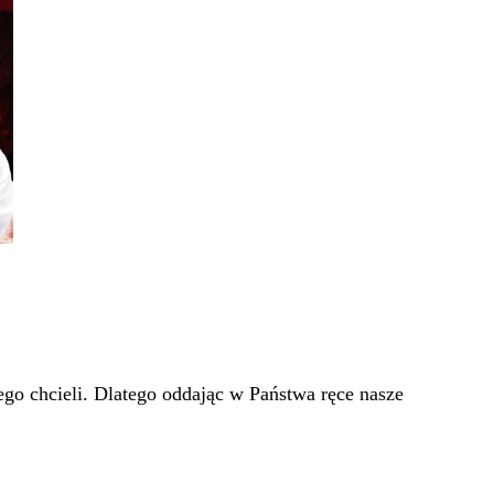
go chcieli. Dlatego oddając w Państwa ręce nasze