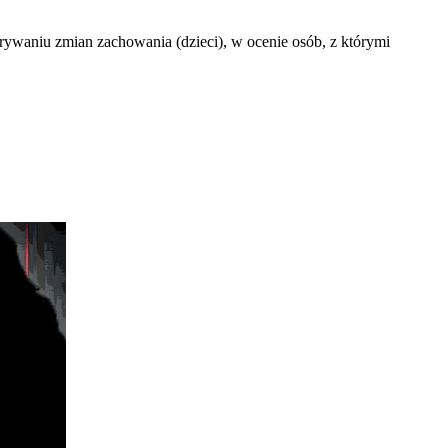
ywaniu zmian zachowania (dzieci), w ocenie osób, z którymi