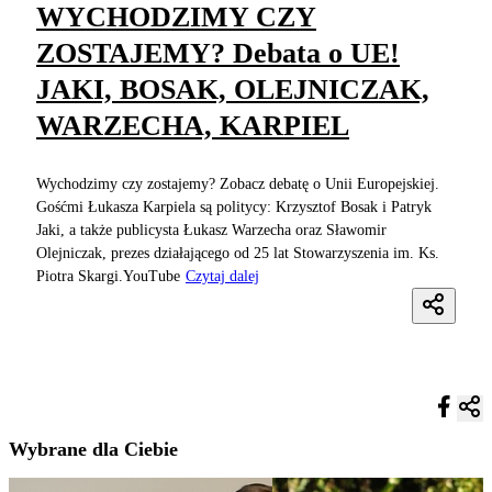
WYCHODZIMY CZY
ZOSTAJEMY? Debata o UE!
JAKI, BOSAK, OLEJNICZAK,
WARZECHA, KARPIEL
Wychodzimy czy zostajemy? Zobacz debatę o Unii Europejskiej.
Gośćmi Łukasza Karpiela są politycy: Krzysztof Bosak i Patryk
Jaki, a także publicysta Łukasz Warzecha oraz Sławomir
Olejniczak, prezes działającego od 25 lat Stowarzyszenia im. Ks.
Piotra Skargi.YouTube
Czytaj dalej
Wybrane dla Ciebie