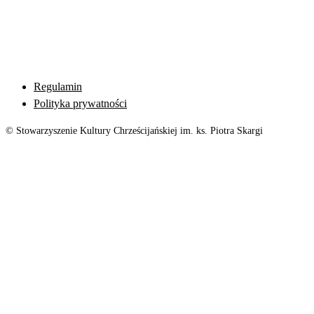
Regulamin
Polityka prywatności
© Stowarzyszenie Kultury Chrześcijańskiej im. ks. Piotra Skargi