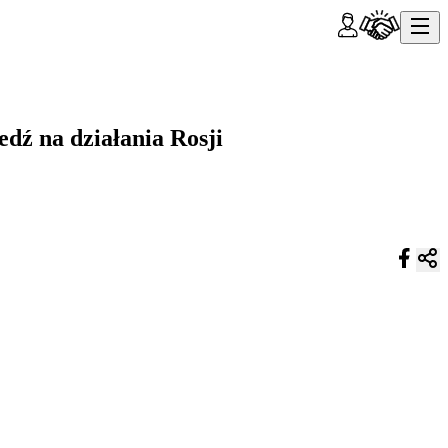
edź na działania Rosji