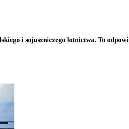
lskiego i sojuszniczego lotnictwa. To odpowi