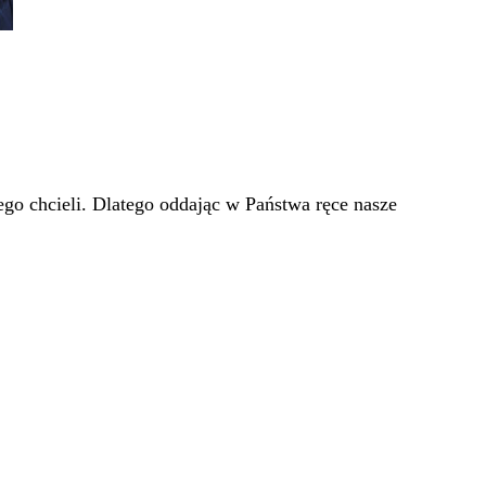
go chcieli. Dlatego oddając w Państwa ręce nasze