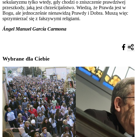
sekularyzmu tylko wtedy, gdy chodzi o zniszczenie prawdziwej
przeszkody, jaką jest chrześcijaństwo. Wiedzą, że Prawda jest w
Bogu, ale jednocześnie nienawidzą Prawdy i Dobra. Muszą więc
sprzymierzać się z fałszywymi religiami.
Ángel Manuel García Carmona
Wybrane dla Ciebie