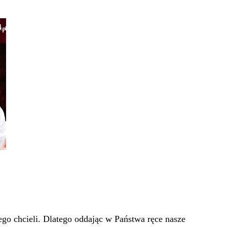
go chcieli. Dlatego oddając w Państwa ręce nasze