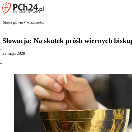
Strona główna
Wiadomości
Słowacja: Na skutek próśb wiernych bisku
22 maja 2020