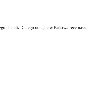
go chcieli. Dlatego oddając w Państwa ręce nasze