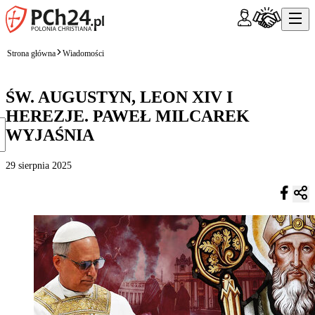
Strona główna
Wiadomości
ŚW. AUGUSTYN, LEON XIV I
HEREZJE. PAWEŁ MILCAREK
WYJAŚNIA
29 sierpnia 2025