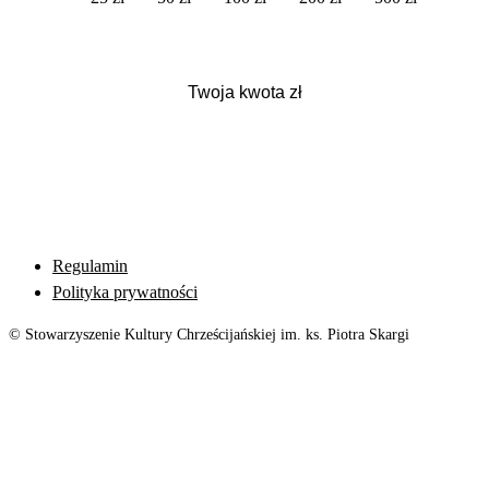
Regulamin
Polityka prywatności
© Stowarzyszenie Kultury Chrześcijańskiej im. ks. Piotra Skargi