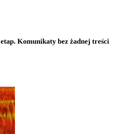
etap. Komunikaty bez żadnej treści