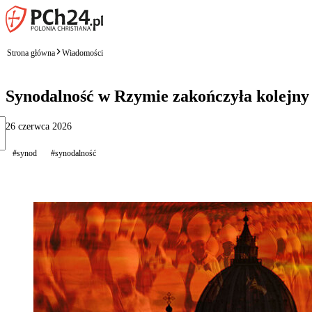
Strona główna
Wiadomości
Synodalność w Rzymie zakończyła kolejny 
26 czerwca 2026
#synod
#synodalność