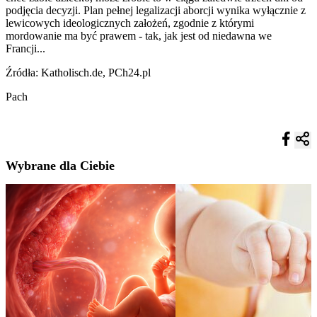
podjęcia decyzji. Plan pełnej legalizacji aborcji wynika wyłącznie z
lewicowych ideologicznych założeń, zgodnie z którymi
mordowanie ma być prawem - tak, jak jest od niedawna we
Francji...
Źródła: Katholisch.de, PCh24.pl
Pach
Wybrane dla Ciebie