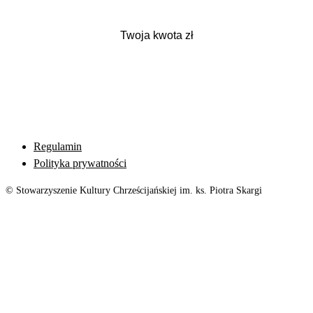
Regulamin
Polityka prywatności
© Stowarzyszenie Kultury Chrześcijańskiej im. ks. Piotra Skargi